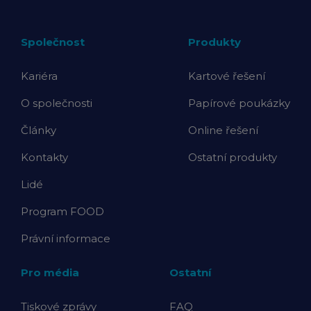
Společnost
Produkty
Kariéra
Kartové řešení
O společnosti
Papírové poukázky
Články
Online řešení
Kontakty
Ostatní produkty
Lidé
Program FOOD
Právní informace
Pro média
Ostatní
Tiskové zprávy
FAQ