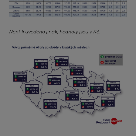
Není-li uvedeno jinak, hodnoty jsou v Kč.