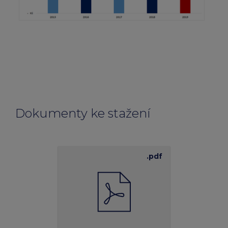
Dokumenty ke stažení
.pdf