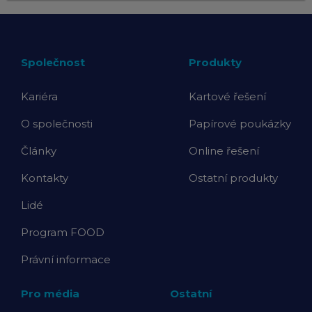
Společnost
Produkty
Kariéra
Kartové řešení
O společnosti
Papírové poukázky
Články
Online řešení
Kontakty
Ostatní produkty
Lidé
Program FOOD
Právní informace
Pro média
Ostatní