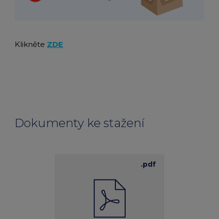
Klikněte
ZDE
Dokumenty ke stažení
.pdf