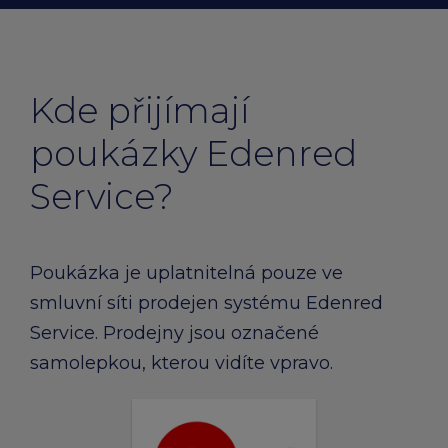
Kde přijímají
poukázky Edenred
Service?
Poukázka je uplatnitelná pouze ve
smluvní síti prodejen systému Edenred
Service. Prodejny jsou označené
samolepkou, kterou vidíte vpravo.