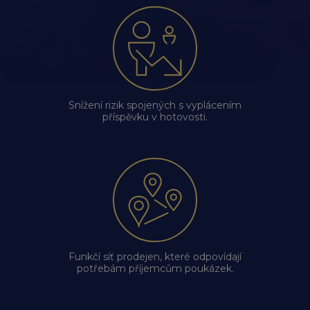
Snížení rizik spojených s vyplácením
příspěvku v hotovosti.
Funkčí síť prodejen, které odpovídají
potřebám příjemcům poukázek.