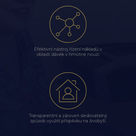
Efektivní nástroj řízení nákladů v
oblasti dávek v hmotné nouzi.
Transparentní a zároveň sledovatelný
způsob využití příspěvku na živobytí.