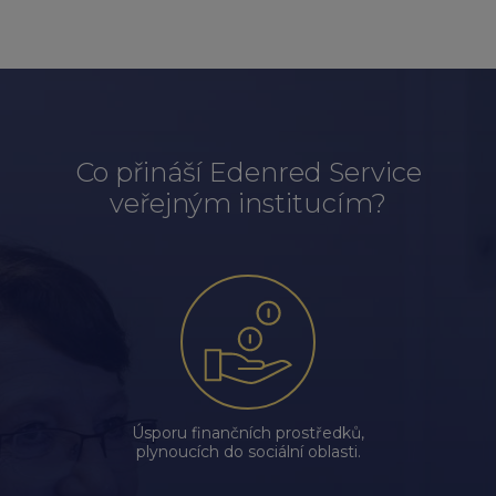
Co přináší Edenred Service
veřejným institucím?
Úsporu finančních prostředků,
plynoucích do sociální oblasti.