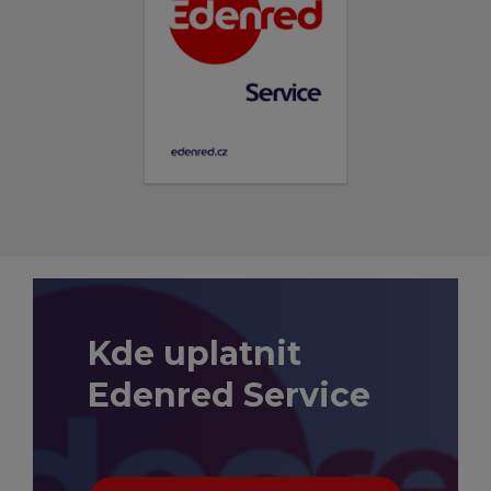
Kde uplatnit
Edenred Service