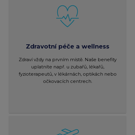
Zdravotní péče a wellness
Zdraví vždy na prvním místě. Naše benefity
uplatníte např. u zubařů, lékařů,
fyzioterapeutů, v lékárnách, optikách nebo
očkovacích centrech.