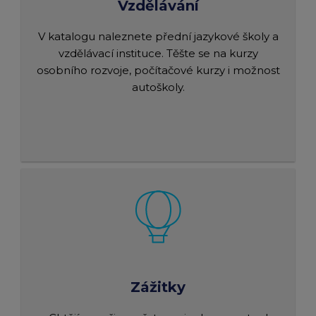
Vzdělávání
V katalogu naleznete přední jazykové školy a
vzdělávací instituce. Těšte se na kurzy
osobního rozvoje, počítačové kurzy i možnost
autoškoly.
Zážitky