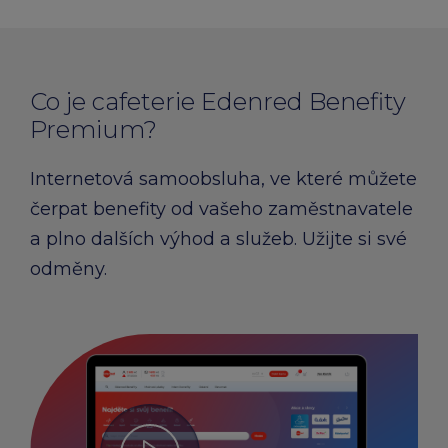
Co je cafeterie Edenred Benefity
Premium?
Internetová samoobsluha, ve které můžete
čerpat benefity od vašeho zaměstnavatele
a plno dalších výhod a služeb. Užijte si své
odměny.