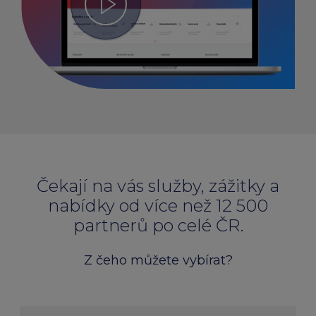
Čekají na vás služby, zážitky a
nabídky od více než 12 500
partnerů po celé ČR.
Z čeho můžete vybírat?