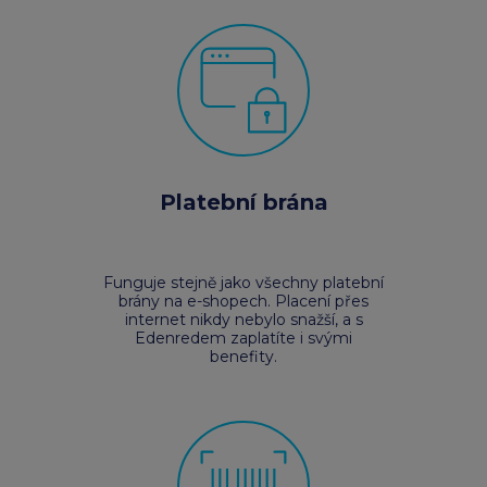
Platební brána
Funguje stejně jako všechny platební
brány na e-shopech. Placení přes
internet nikdy nebylo snažší, a s
Edenredem zaplatíte i svými
benefity.