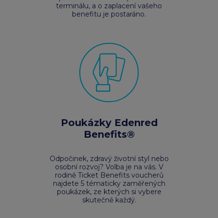
terminálu, a o zaplacení vašeho
benefitu je postaráno.
Poukázky Edenred
Benefits®
Odpočinek, zdravý životní styl nebo
osobní rozvoj? Volba je na vás. V
rodině Ticket Benefits voucherů
najdete 5 tématicky zaměřených
poukázek, ze kterých si vybere
skutečně každý.