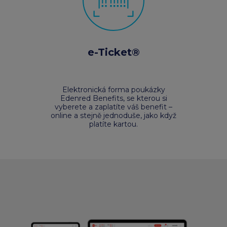
e-Ticket®
Elektronická forma poukázky
Edenred Benefits, se kterou si
vyberete a zaplatíte váš benefit –
online a stejně jednoduše, jako když
platíte kartou.