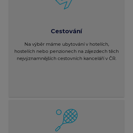
Cestování
Na výběr máme ubytování v hotelích,
hostelích nebo penzionech na zájezdech těch
nejvýznamnějších cestovních kanceláří v ČR.