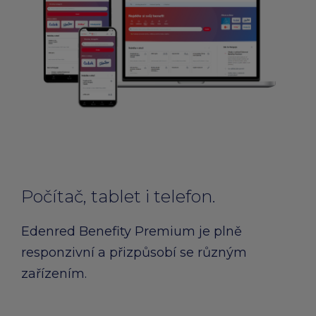
Počítač, tablet i telefon.
Edenred Benefity Premium je plně
responzivní a přizpůsobí se různým
zařízením.