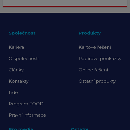
Společnost
Produkty
Kariéra
Kartové řešení
O společnosti
Papírové poukázky
Články
Online řešení
Kontakty
Ostatní produkty
Lidé
Program FOOD
Právní informace
Pro média
Ostatní