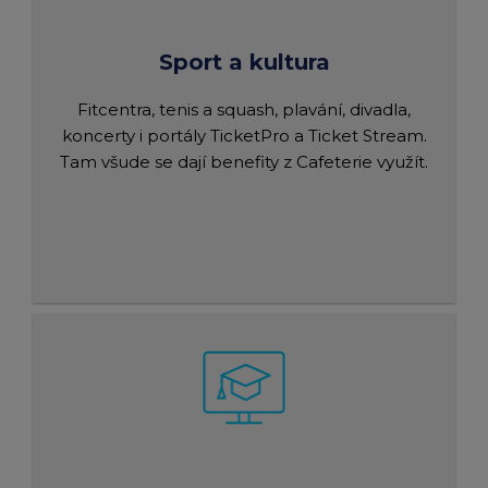
Sport a kultura
Fitcentra, tenis a squash, plavání, divadla,
koncerty i portály TicketPro a Ticket Stream.
Tam všude se dají benefity z Cafeterie využít.