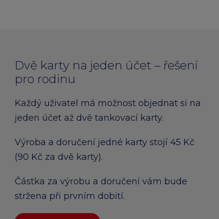
Dvě karty na jeden účet – řešení
pro rodinu
Každý uživatel má možnost objednat si na
jeden účet až dvě tankovací karty.
Výroba a doručení jedné karty stojí 45 Kč
(90 Kč za dvě karty).
Částka za výrobu a doručení vám bude
stržena při prvním dobití.