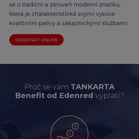
se o tradiční a zároveň moderní značku,
která je charakteristická svými vysoce
kvalitními palivy a zákaznickými službami.
OBJEDNAT ONLINE
Proč se vám
TANKARTA
Benefit od Edenred
vyplatí?