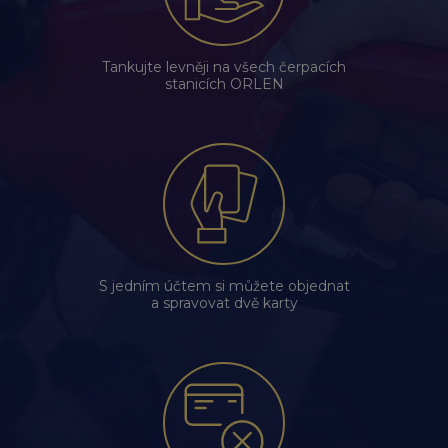
Tankujte levněji na všech čerpacích
stanicích ORLEN
S jedním účtem si můžete objednat
a spravovat dvě karty