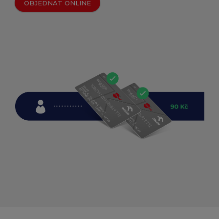
OBJEDNAT ONLINE