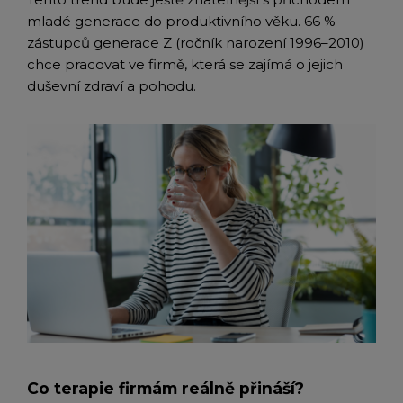
mladé generace do produktivního věku. 66 %
zástupců generace Z (ročník narození 1996–2010)
chce pracovat ve firmě, která se zajímá o jejich
duševní zdraví a pohodu.
Co terapie firmám reálně přináší?