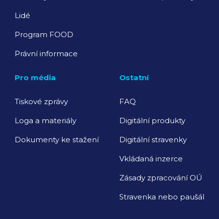
Lidé
Program FOOD
Právní informace
Pro média
Ostatní
Tiskové zprávy
FAQ
Loga a materiály
Digitální produkty
Dokumenty ke stažení
Digitální stravenky
Vkládaná inzerce
Zásady zpracování OÚ
Stravenka nebo paušál