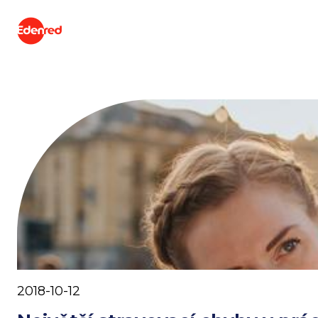
2018-10-12