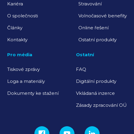
Kariéra
Stravování
O společnosti
Volnočasové benefity
Články
Online řešení
Kontakty
Ostatní produkty
Pro média
Ostatní
Tiskové zprávy
FAQ
Loga a materiály
Digitální produkty
Dokumenty ke stažení
Vkládaná inzerce
Zásady zpracování OÚ