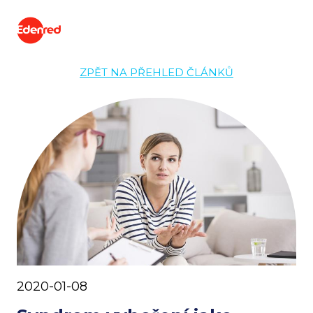
ZPĚT NA PŘEHLED ČLÁNKŮ
2020-01-08