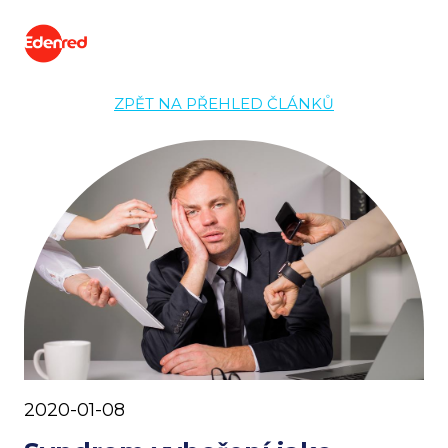
ZPĚT NA PŘEHLED ČLÁNKŮ
2020-01-08