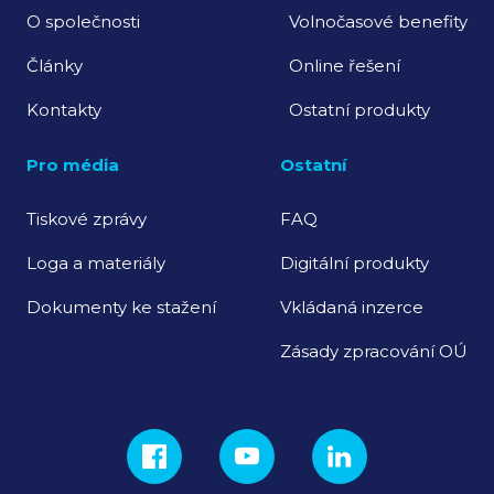
O společnosti
Volnočasové benefity
Články
Online řešení
Kontakty
Ostatní produkty
Pro média
Ostatní
Tiskové zprávy
FAQ
Loga a materiály
Digitální produkty
Dokumenty ke stažení
Vkládaná inzerce
Zásady zpracování OÚ