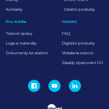
Kontakty
Ostatní produkty
Pro média
Ostatní
Tiskové zprávy
FAQ
Loga a materiály
Digitální produkty
Dokumenty ke stažení
Vkládaná inzerce
Zásady zpracování OÚ