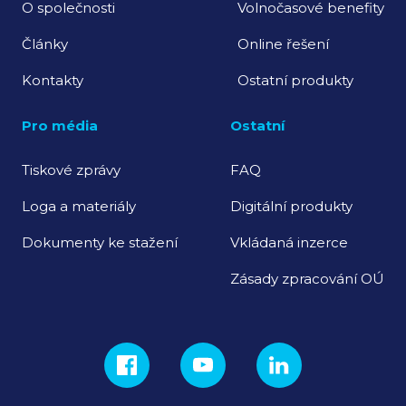
O společnosti
Volnočasové benefity
Články
Online řešení
Kontakty
Ostatní produkty
Pro média
Ostatní
Tiskové zprávy
FAQ
Loga a materiály
Digitální produkty
Dokumenty ke stažení
Vkládaná inzerce
Zásady zpracování OÚ