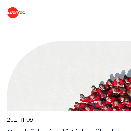
2021-11-09