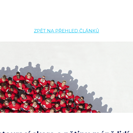
ZPĚT NA PŘEHLED ČLÁNKŮ