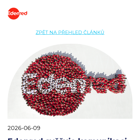
ZPĚT NA PŘEHLED ČLÁNKŮ
2026-06-09