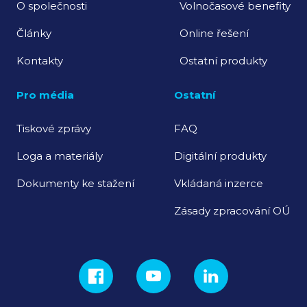
O společnosti
Volnočasové benefity
Články
Online řešení
Kontakty
Ostatní produkty
Pro média
Ostatní
Tiskové zprávy
FAQ
Loga a materiály
Digitální produkty
Dokumenty ke stažení
Vkládaná inzerce
Zásady zpracování OÚ