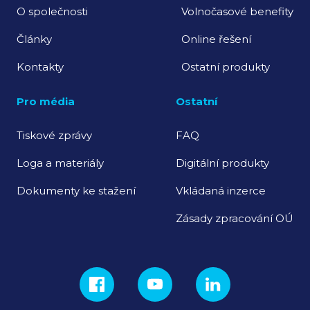
O společnosti
Volnočasové benefity
Články
Online řešení
Kontakty
Ostatní produkty
Pro média
Ostatní
Tiskové zprávy
FAQ
Loga a materiály
Digitální produkty
Dokumenty ke stažení
Vkládaná inzerce
Zásady zpracování OÚ