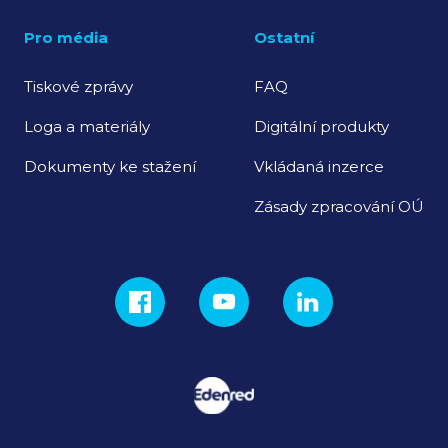
Pro média
Ostatní
Tiskové zprávy
FAQ
Loga a materiály
Digitální produkty
Dokumenty ke stažení
Vkládaná inzerce
Zásady zpracování OÚ