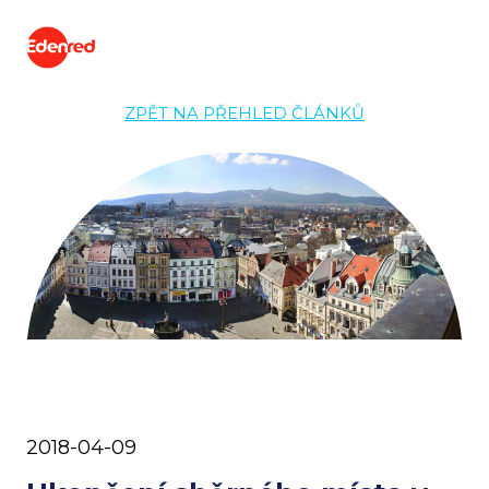
ZPĚT NA PŘEHLED ČLÁNKŮ
2018-04-09