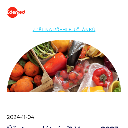
ZPĚT NA PŘEHLED ČLÁNKŮ
2024-11-04