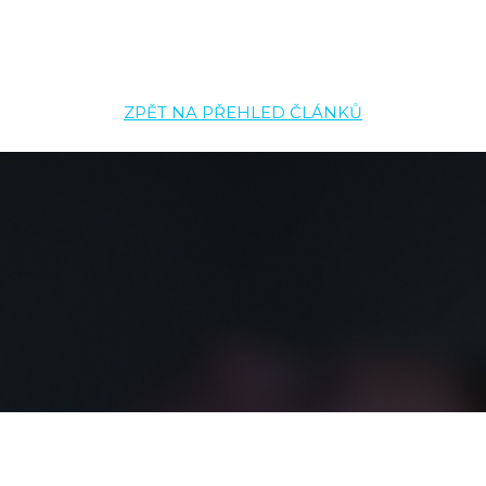
ZPĚT NA PŘEHLED ČLÁNKŮ