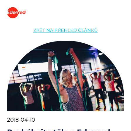
ZPĚT NA PŘEHLED ČLÁNKŮ
2018-04-10