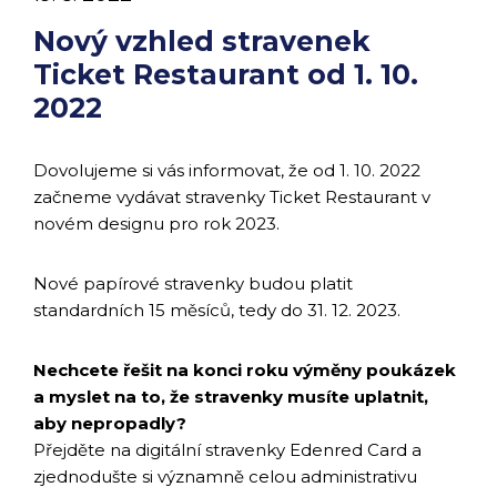
Nový vzhled stravenek
Ticket Restaurant od 1. 10.
2022
Dovolujeme si vás informovat, že od 1. 10. 2022
začneme vydávat stravenky Ticket Restaurant v
novém designu pro rok 2023.
Nové papírové stravenky budou platit
standardních 15 měsíců, tedy do 31. 12. 2023.
Nechcete řešit na konci roku výměny poukázek
a myslet na to, že stravenky musíte uplatnit,
aby nepropadly?
Přejděte na digitální stravenky Edenred Card a
zjednodušte si významně celou administrativu