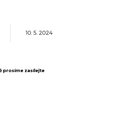
10. 5. 2024
 prosíme zasílejte