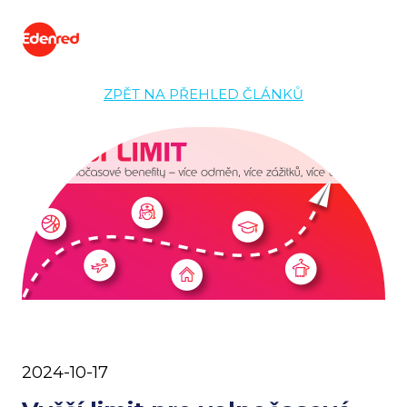
ZPĚT NA PŘEHLED ČLÁNKŮ
2024-10-17