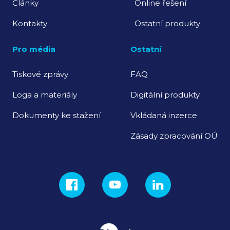
Články
Online řešení
Kontakty
Ostatní produkty
Pro média
Ostatní
Tiskové zprávy
FAQ
Loga a materiály
Digitální produkty
Dokumenty ke stažení
Vkládaná inzerce
Zásady zpracování OÚ