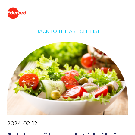
BACK TO THE ARTICLE LIST
2024-02-12