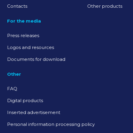
Contacts
Other products
For the media
Press releases
Logos and resources
Documents for download
Other
FAQ
Digital products
Inserted advertisement
Personal information processing policy