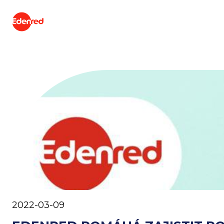
2022-03-09