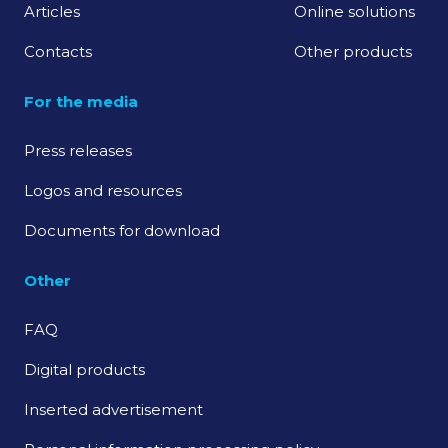
Articles
Online solutions
Contacts
Other products
For the media
Press releases
Logos and resources
Documents for download
Other
FAQ
Digital products
Inserted advertisement