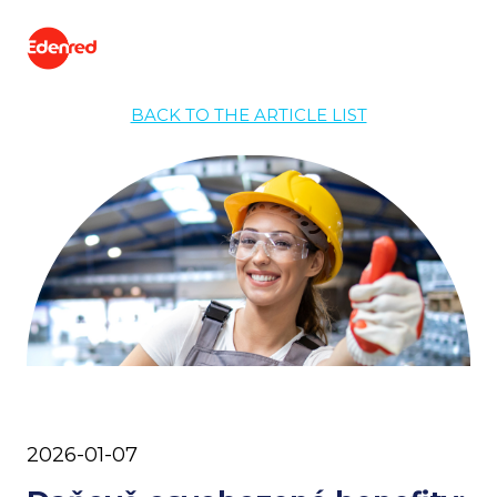
BACK TO THE ARTICLE LIST
2026-01-07