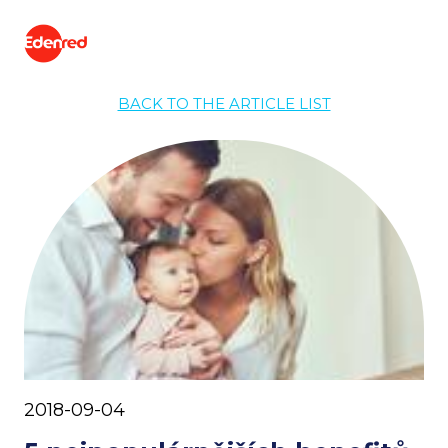
BACK TO THE ARTICLE LIST
2018-09-04