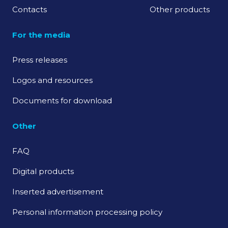
Contacts
Other products
For the media
Press releases
Logos and resources
Documents for download
Other
FAQ
Digital products
Inserted advertisement
Personal information processing policy