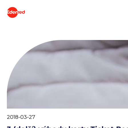
2018-03-27