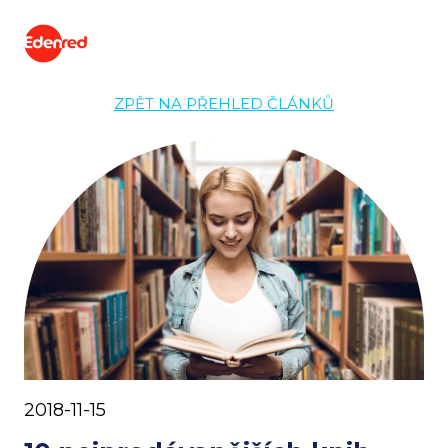
ZPĚT NA PŘEHLED ČLÁNKŮ
2018-11-15