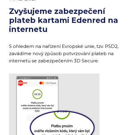
Zvyšujeme zabezpečení
plateb kartami Edenred na
internetu
S ohledem na nařízení Evropské unie, tzv. PSD2,
zavádíme nový způsob potvrzování plateb na
internetu se zabezpečením 3D Secure.