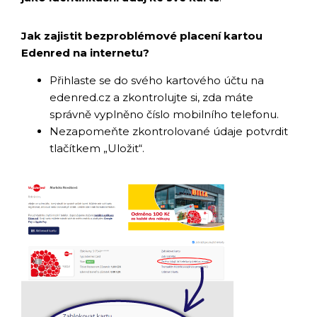
Jak zajistit bezproblémové placení kartou
Edenred na internetu?
Přihlaste se do svého kartového účtu na
edenred.cz a zkontrolujte si, zda máte
správně vyplněno číslo mobilního telefonu.
Nezapomeňte zkontrolované údaje potvrdit
tlačítkem „Uložit“.