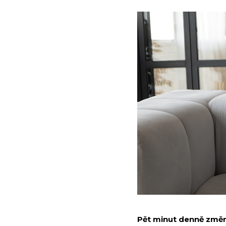
Pět minut denně změní