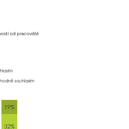
ností od pracoviště