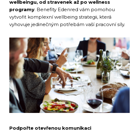
wellbeingu, od stravenek až po wellness
programy
. Benefity Edenred vám pomohou
vytvořit komplexní wellbeing strategii, která
vyhovuje jedinečným potřebám vaší pracovní síly.
Podpořte otevřenou komunikaci